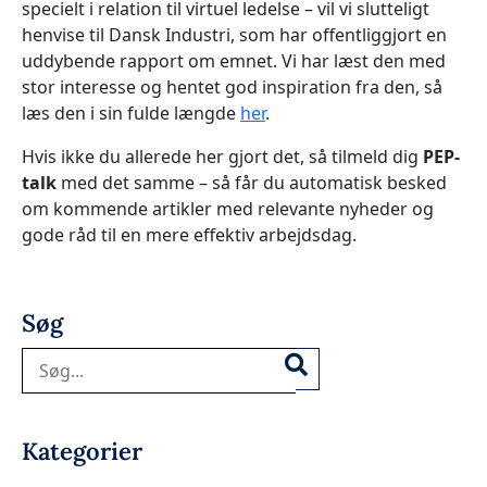
specielt i relation til virtuel ledelse – vil vi slutteligt
henvise til Dansk Industri, som har offentliggjort en
uddybende rapport om emnet. Vi har læst den med
stor interesse og hentet god inspiration fra den, så
læs den i sin fulde længde
her
.
Hvis ikke du allerede her gjort det, så tilmeld dig
PEP-
talk
med det samme – så får du automatisk besked
om kommende artikler med relevante nyheder og
gode råd til en mere effektiv arbejdsdag.
Søg
Søg
Kategorier