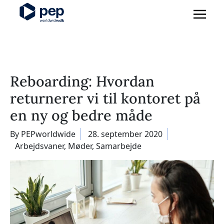
Reboarding: Hvordan
returnerer vi til kontoret på
en ny og bedre måde
By PEPworldwide
28. september 2020
Arbejdsvaner
,
Møder
,
Samarbejde