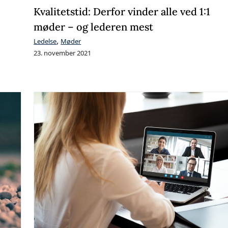
Kvalitetstid: Derfor vinder alle ved 1:1
møder – og lederen mest
,
Ledelse
Møder
23. november 2021