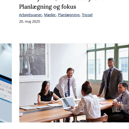
Planlægning og fokus
,
,
,
Arbejdsvaner
Møder
Planlægning
Trivsel
20. maj 2025