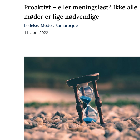
Proaktivt – eller meningsløst? Ikke alle
møder er lige nødvendige
,
,
Ledelse
Møder
Samarbejde
11. april 2022