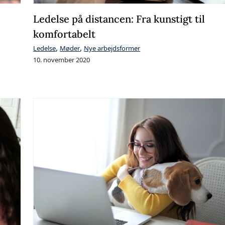
Ledelse på distancen: Fra kunstigt til
komfortabelt
,
,
Ledelse
Møder
Nye arbejdsformer
10. november 2020