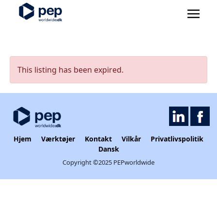
This listing has been expired.
Hjem
Værktøjer
Kontakt
Vilkår
Privatlivspolitik
Dansk
Copyright ©2025 PEPworldwide